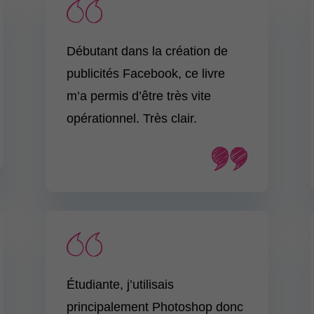
Débutant dans la création de
publicités Facebook, ce livre
m’a permis d’être très vite
opérationnel. Très clair.
Étudiante, j’utilisais
principalement Photoshop donc