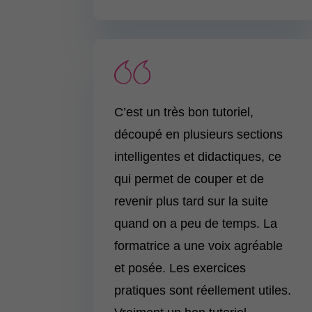
C’est un très bon tutoriel,
découpé en plusieurs sections
intelligentes et didactiques, ce
qui permet de couper et de
revenir plus tard sur la suite
quand on a peu de temps. La
formatrice a une voix agréable
et posée. Les exercices
pratiques sont réellement utiles.