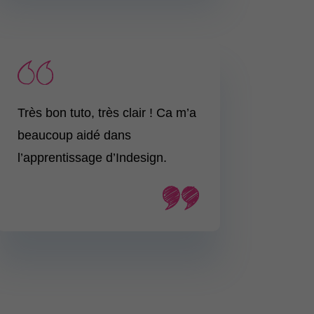
Très bon tuto, très clair ! Ca m’a
beaucoup aidé dans
l’apprentissage d’Indesign.