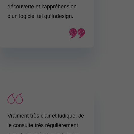
découverte et l’appréhension
d’un logiciel tel qu’Indesign.
Vraiment très clair et ludique. Je
le consulte très régulièrement