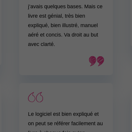
j’avais quelques bases. Mais ce
livre est génial, très bien
expliqué, bien illustré, manuel
aéré et concis. Va droit au but
avec clarté.
Le logiciel est bien expliqué et
on peut se référer facilement au