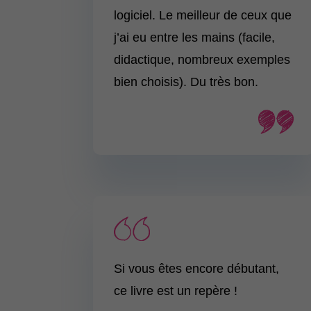
logiciel. Le meilleur de ceux que
j’ai eu entre les mains (facile,
didactique, nombreux exemples
bien choisis). Du très bon.
Si vous êtes encore débutant,
ce livre est un repère !