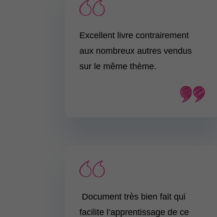
Excellent livre contrairement
aux nombreux autres vendus
sur le même thème.
Document très bien fait qui
facilite l’apprentissage de ce