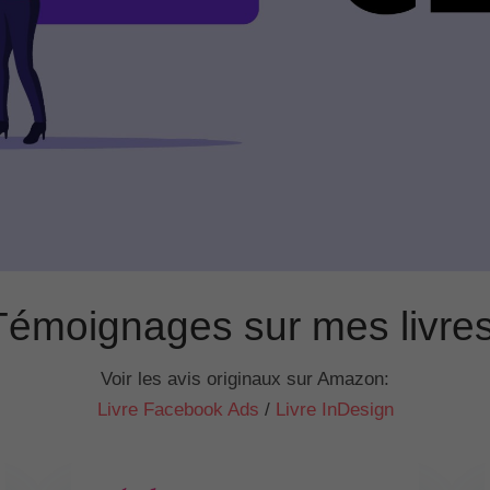
Témoignages sur mes livre
Voir les avis originaux sur Amazon:
Livre Facebook Ads
/
Livre InDesign