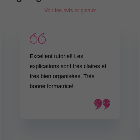
Voir les avis originaux
Excellent tutoriel! Les
explications sont très claires et
très bien organisées. Très
bonne formatrice!