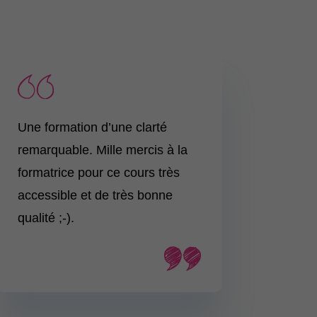
Une formation d’une clarté
remarquable. Mille mercis à la
formatrice pour ce cours très
accessible et de très bonne
qualité ;-).