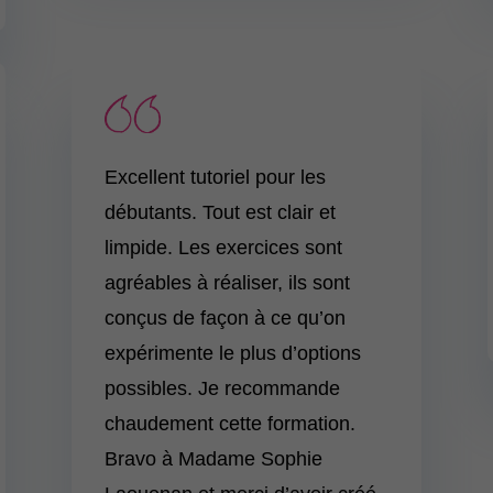
Excellent tutoriel pour les
débutants. Tout est clair et
limpide. Les exercices sont
agréables à réaliser, ils sont
conçus de façon à ce qu’on
expérimente le plus d’options
possibles. Je recommande
chaudement cette formation.
Bravo à Madame Sophie