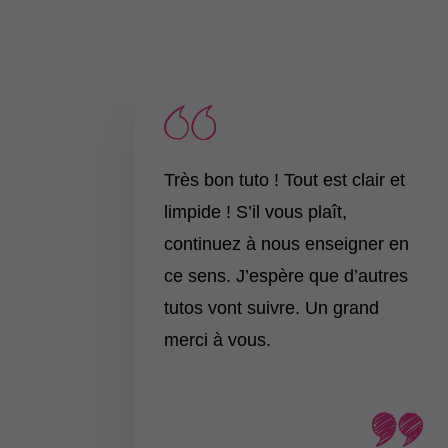
Très bon tuto ! Tout est clair et
limpide ! S’il vous plaît,
continuez à nous enseigner en
ce sens. J’espère que d’autres
tutos vont suivre. Un grand
merci à vous.