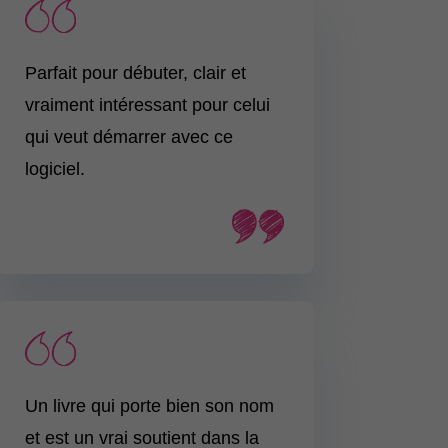
​Parfait pour débuter, clair et
vraiment intéressant pour celui
qui veut démarrer avec ce
logiciel.
Un livre qui porte bien son nom
et est un vrai soutient dans la