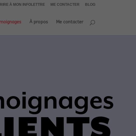
CRIRE À MON INFOLETTRE
ME CONTACTER
BLOG
moignages
À propos
Me contacter