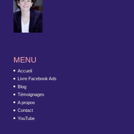
MENU
Accueil
Livre Facebook Ads
Blog
Témoignages
A propos
Contact
YouTube