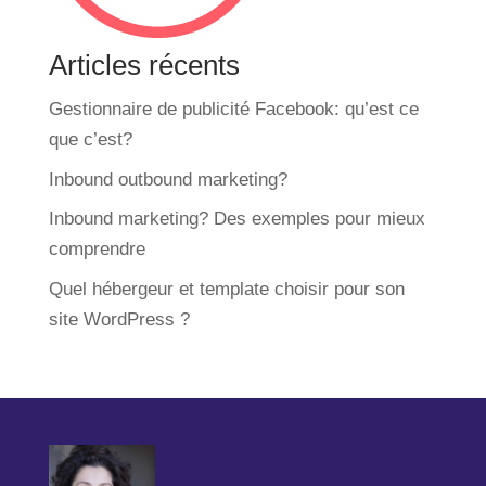
Articles récents
Gestionnaire de publicité Facebook: qu’est ce
que c’est?
Inbound outbound marketing?
Inbound marketing? Des exemples pour mieux
comprendre
Quel hébergeur et template choisir pour son
site WordPress ?