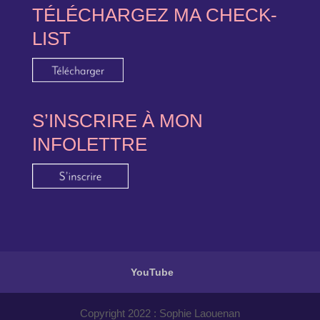
TÉLÉCHARGEZ MA CHECK-
LIST
S’INSCRIRE À MON
INFOLETTRE
YouTube
Copyright 2022 : Sophie Laouenan