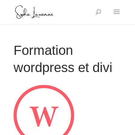
Formation
wordpress et divi