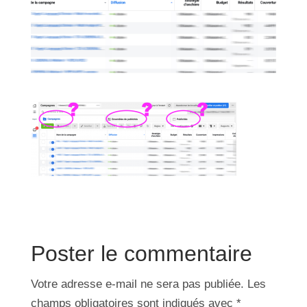
Poster le commentaire
Votre adresse e-mail ne sera pas publiée.
Les
champs obligatoires sont indiqués avec
*