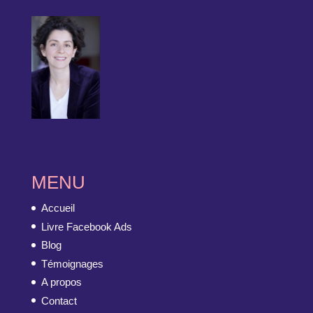
MENU
Accueil
Livre Facebook Ads
Blog
Témoignages
A propos
Contact