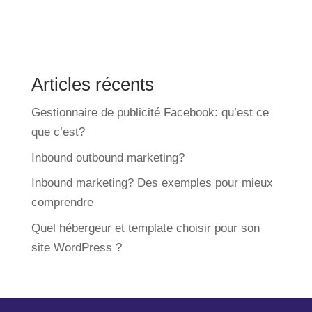
Articles récents
Gestionnaire de publicité Facebook: qu’est ce
que c’est?
Inbound outbound marketing?
Inbound marketing? Des exemples pour mieux
comprendre
Quel hébergeur et template choisir pour son
site WordPress ?