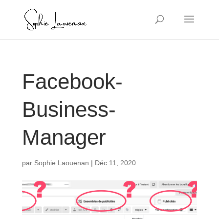
Facebook-
Business-
Manager
par
Sophie Laouenan
|
Déc 11, 2020