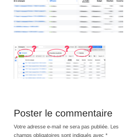
Poster le commentaire
Votre adresse e-mail ne sera pas publiée.
Les
champs obligatoires sont indiqués avec
*