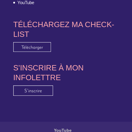
YouTube
TÉLÉCHARGEZ MA CHECK-
LIST
S’INSCRIRE À MON
INFOLETTRE
YouTube