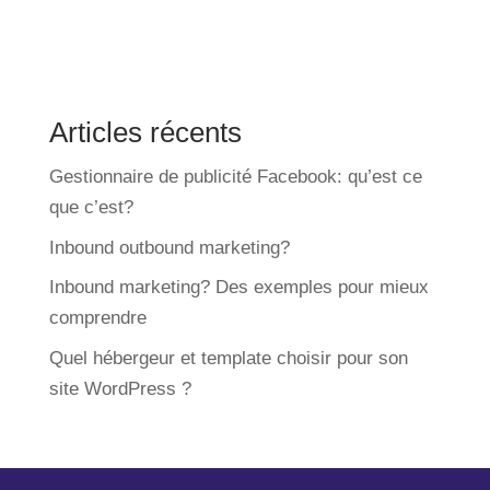
Articles récents
Gestionnaire de publicité Facebook: qu’est ce
que c’est?
Inbound outbound marketing?
Inbound marketing? Des exemples pour mieux
comprendre
Quel hébergeur et template choisir pour son
site WordPress ?