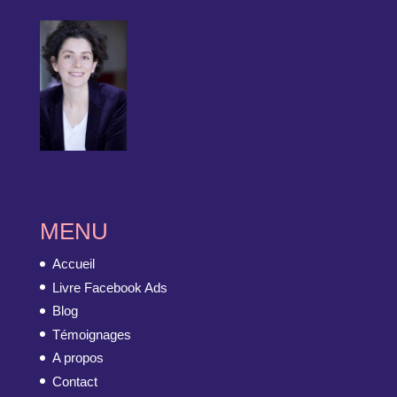
MENU
Accueil
Livre Facebook Ads
Blog
Témoignages
A propos
Contact