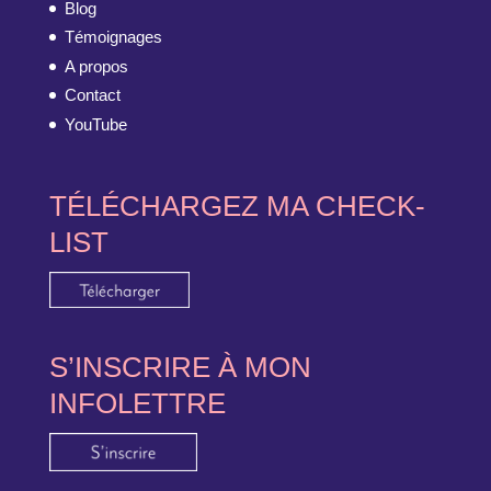
Blog
Témoignages
A propos
Contact
YouTube
TÉLÉCHARGEZ MA CHECK-
LIST
S’INSCRIRE À MON
INFOLETTRE