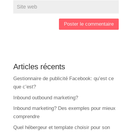
Articles récents
Gestionnaire de publicité Facebook: qu’est ce
que c’est?
Inbound outbound marketing?
Inbound marketing? Des exemples pour mieux
comprendre
Quel hébergeur et template choisir pour son