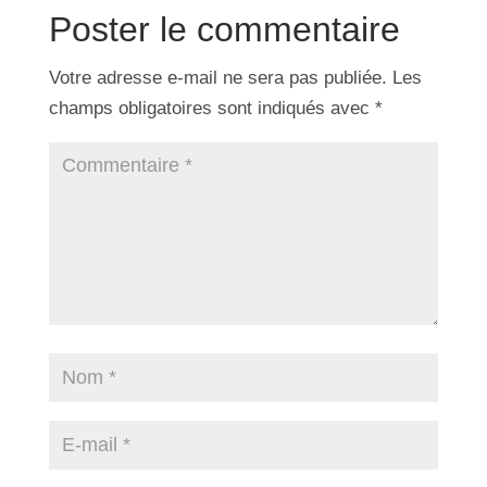
Poster le commentaire
Votre adresse e-mail ne sera pas publiée.
Les
champs obligatoires sont indiqués avec
*