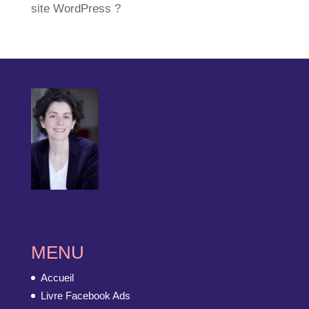
site WordPress ?
MENU
Accueil
Livre Facebook Ads