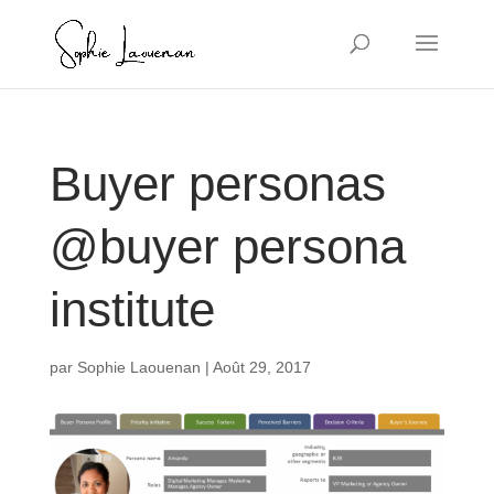
Buyer personas
@buyer persona
institute
par
Sophie Laouenan
|
Août 29, 2017